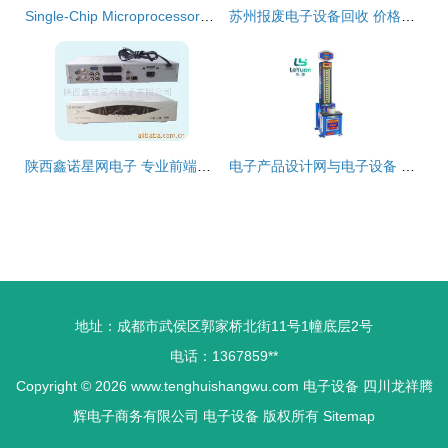
Single-Chip Microprocessors: The Heart of Modern Electronic Devices
苏州报废电子设备回收 价格透明，高清大图展示，选择专业公司更放心
陕西鑫诺星网电子 专业前端设备产品列表与应用解析
电子产品设计网与电子设备 创新驱动下的行业融合与发展
地址：成都市武侯区郭家桥北街11号1幢底层2号
电话：1367859**
Copyright © 2026
www.tenghuishangwu.com
电子设备
四川龙祥腾
辉电子商务有限公司
电子设备
版权所有
Sitemap