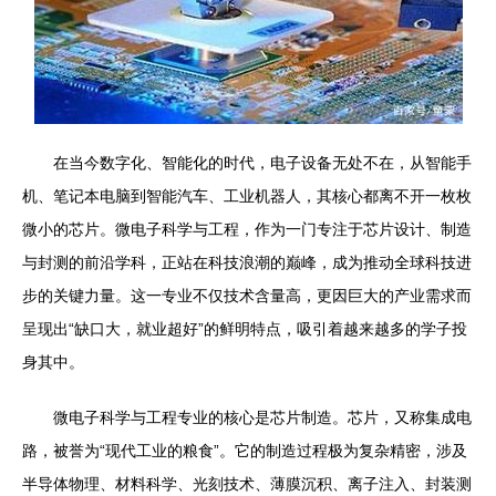
在当今数字化、智能化的时代，电子设备无处不在，从智能手
机、笔记本电脑到智能汽车、工业机器人，其核心都离不开一枚枚
微小的芯片。微电子科学与工程，作为一门专注于芯片设计、制造
与封测的前沿学科，正站在科技浪潮的巅峰，成为推动全球科技进
步的关键力量。这一专业不仅技术含量高，更因巨大的产业需求而
呈现出“缺口大，就业超好”的鲜明特点，吸引着越来越多的学子投
身其中。
微电子科学与工程专业的核心是芯片制造。芯片，又称集成电
路，被誉为“现代工业的粮食”。它的制造过程极为复杂精密，涉及
半导体物理、材料科学、光刻技术、薄膜沉积、离子注入、封装测