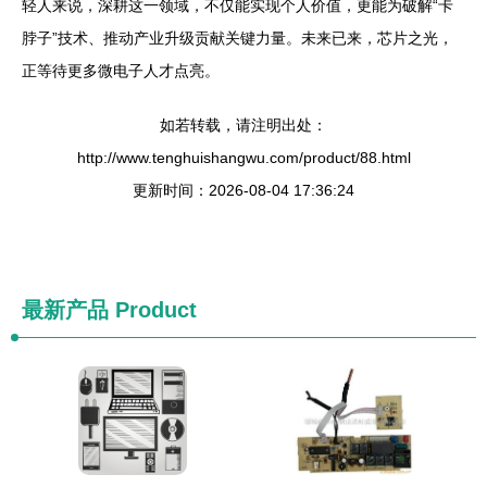
轻人来说，深耕这一领域，不仅能实现个人价值，更能为破解“卡
脖子”技术、推动产业升级贡献关键力量。未来已来，芯片之光，
正等待更多微电子人才点亮。
如若转载，请注明出处：
http://www.tenghuishangwu.com/product/88.html
更新时间：2026-08-04 17:36:24
最新产品
Product