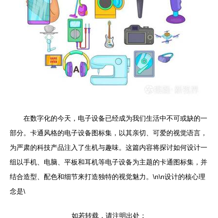
在数字化的今天，电子设备已经成为我们生活中不可或缺的一
部分。卡通风格的电子设备图标集，以其亲切、可爱的视觉语言，
为严肃的科技产品注入了生机与趣味。这篇内容将探讨如何设计一
组以手机、电脑、平板和耳机等电子设备为主题的卡通图标集，并
结合造型、配色和细节来打造独特的视觉魅力。\n\n设计的核心理
念是\
如若转载，请注明出处：