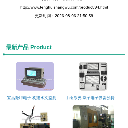
http://www.tenghuishangwu.com/product/94.html
更新时间：2026-08-06 21:50:59
最新产品
Product
宜昌微特电子 构建水文监测的智能神经网络
手绘涂鸦 赋予电子设备独特温度的艺术新美学