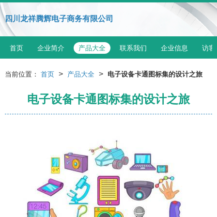
四川龙祥腾辉电子商务有限公司
首页
企业简介
产品大全
联系我们
企业信息
访客
>
>
当前位置：
首页
产品大全
电子设备卡通图标集的设计之旅
电子设备卡通图标集的设计之旅