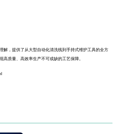
理解，提供了从大型自动化清洗线到手持式维护工具的全方
现高质量、高效率生产不可或缺的工艺保障。
l