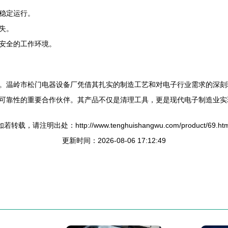
稳定运行。
失。
安全的工作环境。
。温岭市松门电器设备厂凭借其扎实的制造工艺和对电子行业需求的深刻
可靠性的重要合作伙伴。其产品不仅是清理工具，更是现代电子制造业实
如若转载，请注明出处：http://www.tenghuishangwu.com/product/69.htm
更新时间：2026-08-06 17:12:49