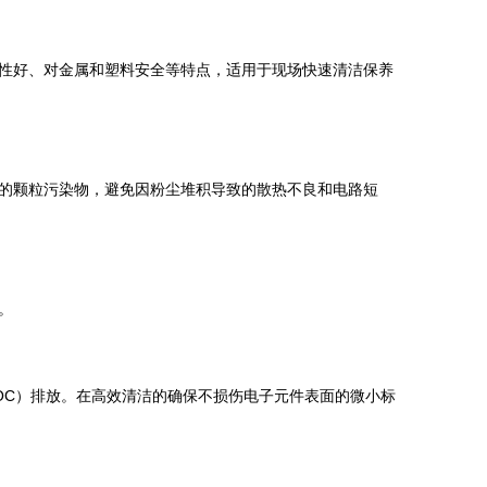
性好、对金属和塑料安全等特点，适用于现场快速清洁保养
的颗粒污染物，避免因粉尘堆积导致的散热不良和电路短
。
OC）排放。在高效清洁的确保不损伤电子元件表面的微小标