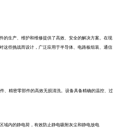
件的生产、维护和维修提供了高效、安全的解决方案。在现
对这些挑战而设计，广泛应用于半导体、电路板组装、通信
插件、精密零部件的高效无损清洗。设备具备精确的温控、过
区域内的静电荷，有效防止静电吸附灰尘和静电放电