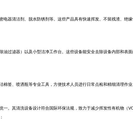
密电器清洁剂、脱水防锈剂等。这些产品具有快速挥发、不留残渣、绝缘
除油过滤器）以及小型洁净工作台。这些设备能安全去除设备内部和表面
洁棉签、喷洒瓶等专业工具，方便技术人员进行日常点检和精细清理作业
统一。其清洗设备设计符合国际环保法规，致力于减少挥发性有机物（V
：