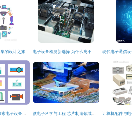
标集的设计之旅
电子设备检测新选择 为什么离不开第三方检测机构？
指尖上的数字世界 探索电子设备元素图标的艺术与功能
微电子科学与工程 芯片制造领域的人才缺口与广阔前景