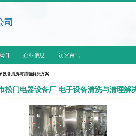
公司
我们
企业信息
访客留言
子设备清洗与清理解决方案
市松门电器设备厂 电子设备清洗与清理解