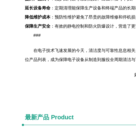
延长设备寿命
：定期清理能保障生产设备和终端产品的长期
降低维护成本
：预防性维护避免了昂贵的故障维修和停机损
保障生产安全
：有效的静电控制和防火防爆设计，营造了更
###
在电子技术飞速发展的今天，清洁度与可靠性息息相关
位产品列表，成为保障电子设备从制造到服役全周期清洁与
最新产品
Product