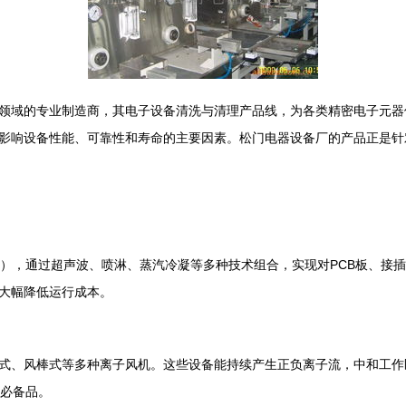
领域的专业制造商，其电子设备清洗与清理产品线，为各类精密电子元器
影响设备性能、可靠性和寿命的主要因素。松门电器设备厂的产品正是针
等），通过超声波、喷淋、蒸汽冷凝等多种技术组合，实现对PCB板、接
大幅降低运行成本。
式、风棒式等多种离子风机。这些设备能持续产生正负离子流，中和工作
的必备品。