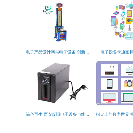
电子产品设计网与电子设备 创新驱动下的行业融合与发展
电子设备卡通图
绿色再生 西安废旧电子设备与线路板回收之道